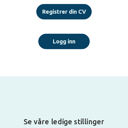
Registrer din CV
Logg inn
Se våre ledige stillinger