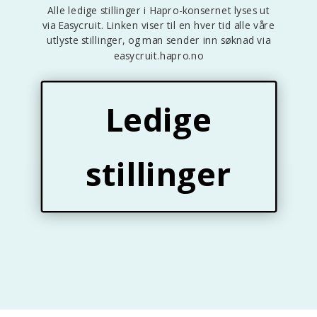
Alle ledige stillinger i Hapro-konsernet lyses ut
via Easycruit. Linken viser til en hver tid alle våre
utlyste stillinger, og man sender inn søknad via
easycruit.hapro.no
Ledige
stillinger