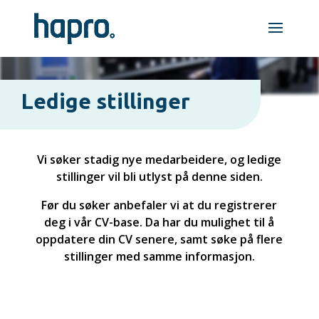
Ledige stillinger
Vi søker stadig nye medarbeidere, og ledige
stillinger vil bli utlyst på denne siden.
Før du søker anbefaler vi at du registrerer
deg i vår CV-base. Da har du mulighet til å
oppdatere din CV senere, samt søke på flere
stillinger med samme informasjon.