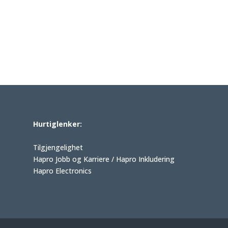
Hurtiglenker:
Tilgjengelighet
Hapro Jobb og Karriere / Hapro Inkludering
Hapro Electronics